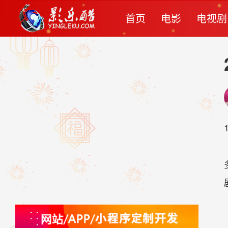
首页
电影
电视剧