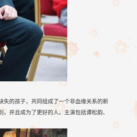
失的孩子，共同组成了一个非血缘关系的新
别，并且成为了更好的人。主演包括谭松韵、