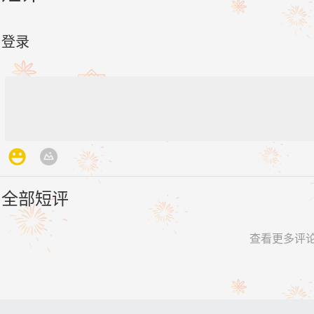
登录
全部短评
查看更多评