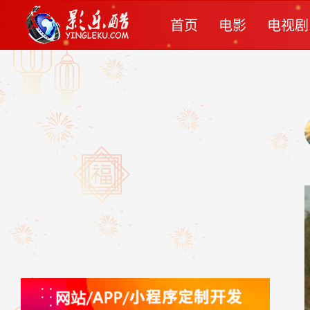
首页
电影
电视剧