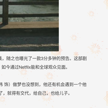
x上线，随之也曝光了一款3分多钟的预告。这部剧
今通过Netflix能和全球观众见面。
伟 饰）做梦也没想到，他还有机会遇到一个他
了，就得有交代，给自己，也给儿子。