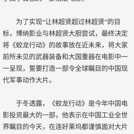
为了实现“让林超贤超过林超贤”的目
标，博纳影业与林超贤大胆尝试，最终决定
将《蛟龙行动》的故事放在近未来，将大家
前所未见的武器装备和大国重器在电影中一
一呈现，誓要打造一部令全球瞩目的中国现
代军事动作大片。
于冬透露，《蛟龙行动》是今年中国电
影投资最大的一部，他表示在中国工业全世
界瞩目的今天，在连好莱坞都谨慎面对大片