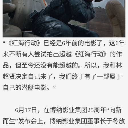
“《红海行动》已经是6年前的电影了，这6年
来不断有人尝试拍出超越《红海行动》的作
品，但至今还没有能超越的。所以，我和林
超贤决定自己来了，我们终于有了一部属于
自己的潜艇电影。”
6月17日，在博纳影业集团25周年“向新
而生”发布会上，博纳影业集团董事长于冬放