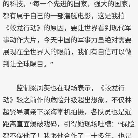
的科技，“每一个先进的国家，强大的国家，
都有属于自己的一部潜艇电影，这是我拍
《蛟龙行动》的原因，要让世界看到现代军
事动作大片，今天中国的军事力量绝对需要
展现在全世界人的眼前，我们有自信可以做
到让全球瞩目。”
监制梁凤英也在现场表示，《蛟龙行
动》较之前作的危险升级超出想象，不仅林
超贤导演亲下深海掌机拍摄，各队员也是近
距离直面爆破戏码，引得她现场吐槽：“保险
都不保他了！我跟他合作了二十多年，也是