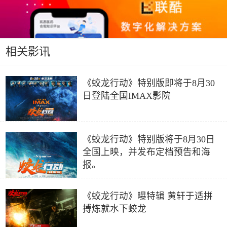
相关影讯
《蛟龙行动》特别版即将于8月30
日登陆全国IMAX影院
《蛟龙行动》特别版将于8月30日
全国上映，并发布定档预告和海
报。
《蛟龙行动》曝特辑 黄轩于适拼
搏炼就水下蛟龙