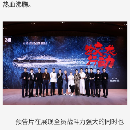
热血沸腾。
预告片在展现全员战斗力强大的同时也