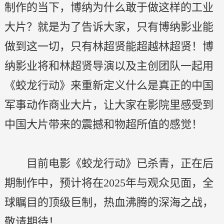
制作的当下，博纳为什么敢于做这样的工业
大片？就是为了告诉大家，只有博纳影业能
做到这一切，只有林超贤能超越林超贤！博
纳影业将和林超贤导演以及主创团队一起用
《蛟龙行动》来重新定义什么是真正的中国
军事动作商业大片，让大家在影院里感受到
中国大片带来的震撼和物超所值的感觉！
目前电影《蛟龙行动》已杀青，正在后
期制作中，预计将在2025年与观众见面，全
球瞩目的顶级巨制，热血沸腾的深海之战，
敬请期待！