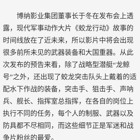
博纳影业集团董事长于冬在发布会上透
露，现代军事动作大片《蛟龙行动》故事的
时间线放在了近未来，所以影片中将会出现
很多前所未见的武器装备和大国重器。从此
次发布的预告来看，除了战略型潜艇“龙鲸
号”之外，还出现了蛟龙突击队头上戴着的适
配水下作战的装备，突击手、狙击手、声呐
兵、舰长、指挥室总指挥，在各自的岗位上
执行不同的任务，每个人的制服、武器以及
防具都不尽相同，而这些细节正是军迷和战
争片粉丝的最爱。