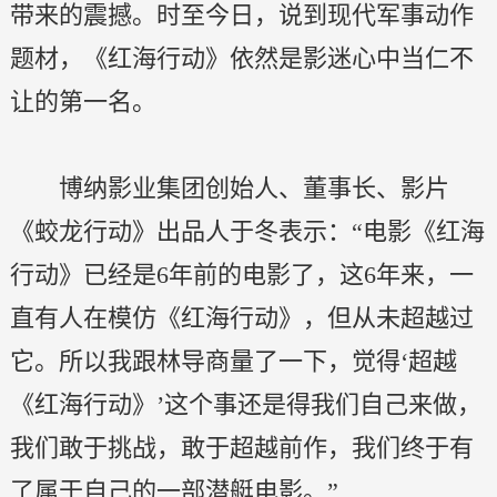
带来的震撼。时至今日，说到现代军事动作
题材，《红海行动》依然是影迷心中当仁不
让的第一名。
博纳影业集团创始人、董事长、影片
《蛟龙行动》出品人于冬表示：“电影《红海
行动》已经是6年前的电影了，这6年来，一
直有人在模仿《红海行动》，但从未超越过
它。所以我跟林导商量了一下，觉得‘超越
《红海行动》’这个事还是得我们自己来做，
我们敢于挑战，敢于超越前作，我们终于有
了属于自己的一部潜艇电影。”