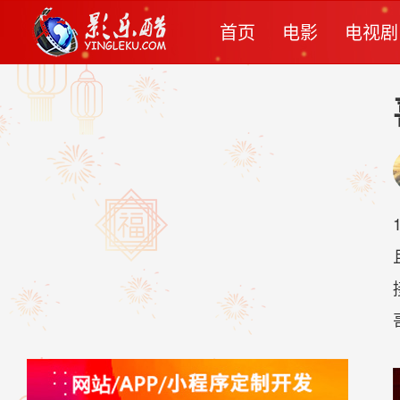
首页
电影
电视剧