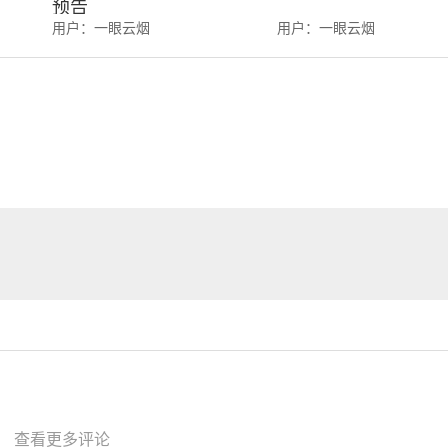
预告
用户：
一眼云烟
用户：
一眼云烟
查看更多评论