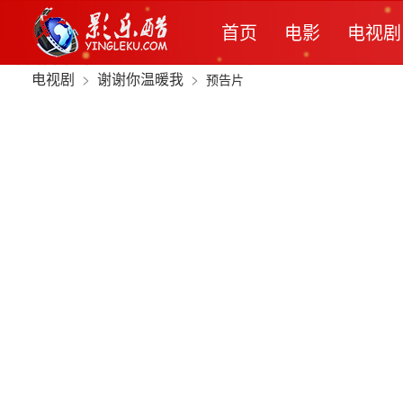
首页
电影
电视剧
电视剧
>
谢谢你温暖我
>
预告片