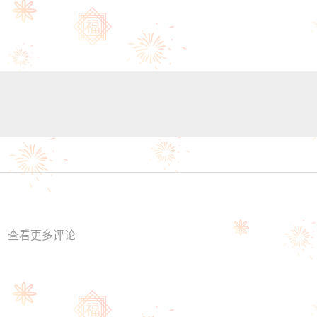
查看更多评论