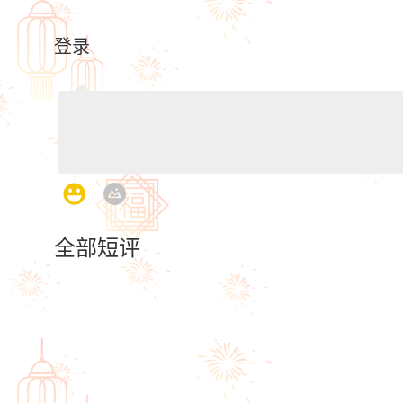
登录
全部短评