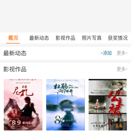
概况
最新动态
影视作品
照片写真
获奖情况
最新动态
+添加
更多>
影视作品
更多>
5.6