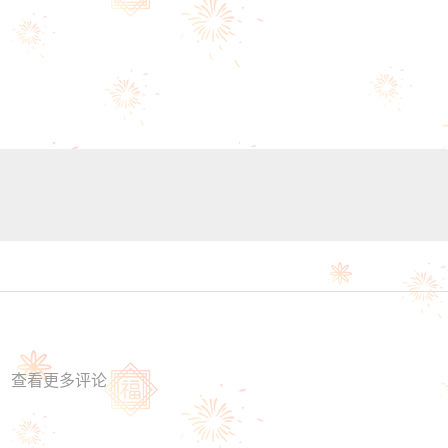
查看更多评论