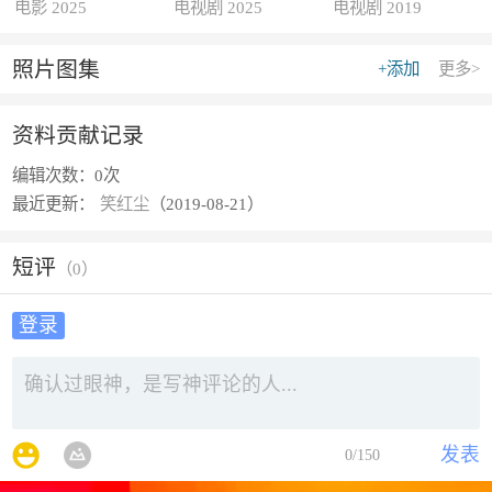
电影 2025
电视剧 2025
电视剧 2019
照片图集
+添加
更多>
资料贡献记录
编辑次数：
0次
最近更新：
笑红尘
（2019-08-21）
短评
（
0
）
登录
发表
0
/150