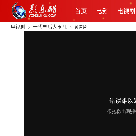
首页
电影
电视剧
电视剧
>
一代皇后大玉儿
>
预告片