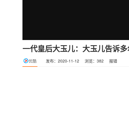
一代皇后大玉儿：大玉儿告诉多
优酷
发布：2020-11-12
浏览：382
报错