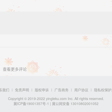
查看更多评论
系我们
免责声明
版权申诉
广告商务
用户协议
隐私权保护
|
|
|
|
|
Copyright © 2019-2022 yingleku.com Inc. All rights reserved.
冀ICP备19001357号-1
| 冀公网安备 13010802001052