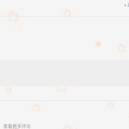
+
查看更多评论