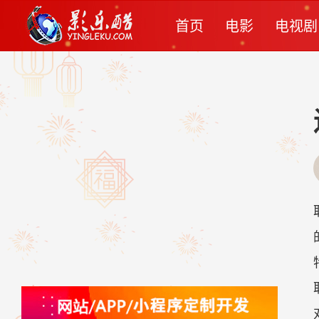
首页
电影
电视剧