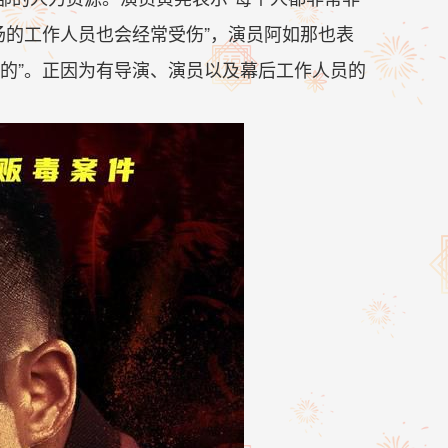
场的工作人员也会经常受伤”，演员阿如那也表
的”。正因为有导演、演员以及幕后工作人员的