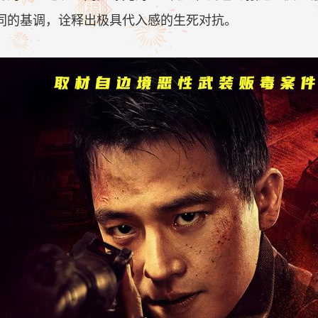
同的基调，诠释出极具代入感的生死对抗。