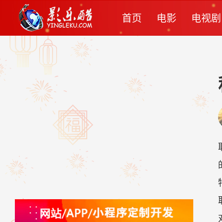
首页
电影
电视剧