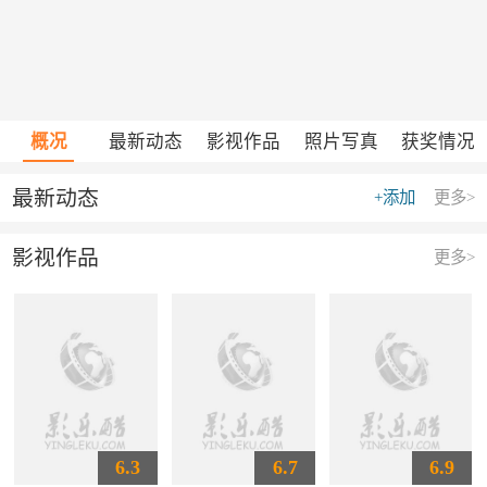
概况
最新动态
影视作品
照片写真
获奖情况
最新动态
+添加
更多>
影视作品
更多>
6.3
6.7
6.9