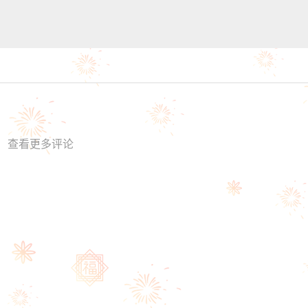
查看更多评论